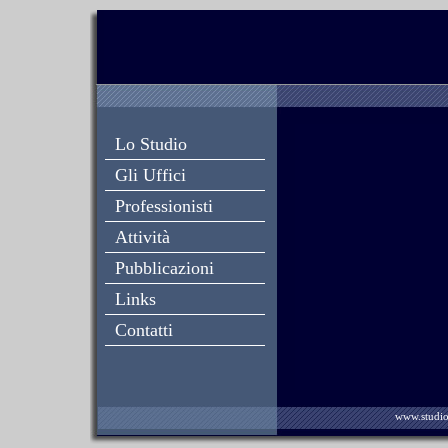
Lo Studio
Gli Uffici
Professionisti
Attività
Pubblicazioni
Links
Contatti
www.studioc